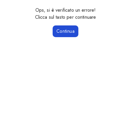
Ops, si è verificato un errore!
Clicca sul tasto per continuare
Continua