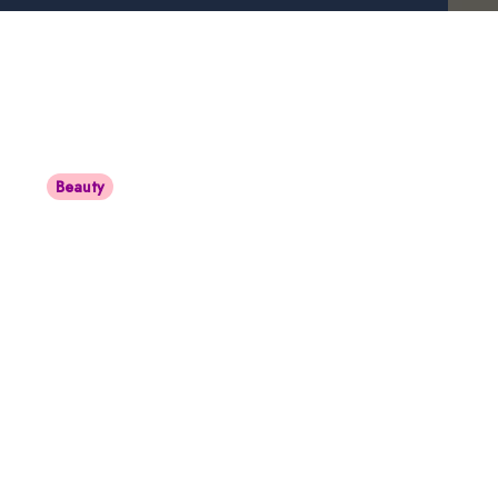
Beauty