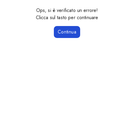
Ops, si è verificato un errore!
Clicca sul tasto per continuare
Continua