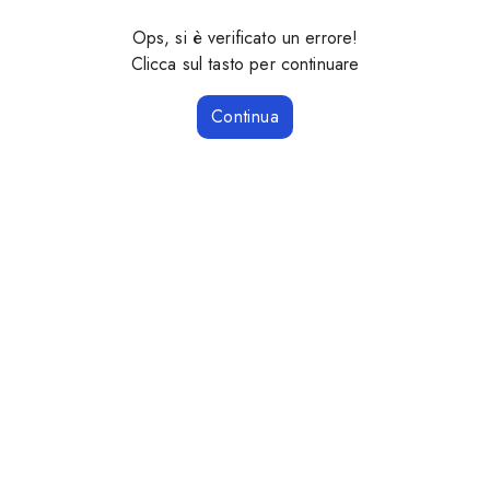
Ops, si è verificato un errore!
Clicca sul tasto per continuare
Continua