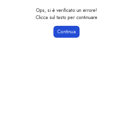
Ops, si è verificato un errore!
Clicca sul tasto per continuare
Continua