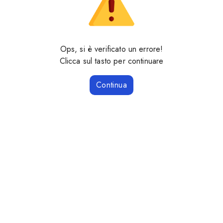
Ops, si è verificato un errore!
Clicca sul tasto per continuare
Continua