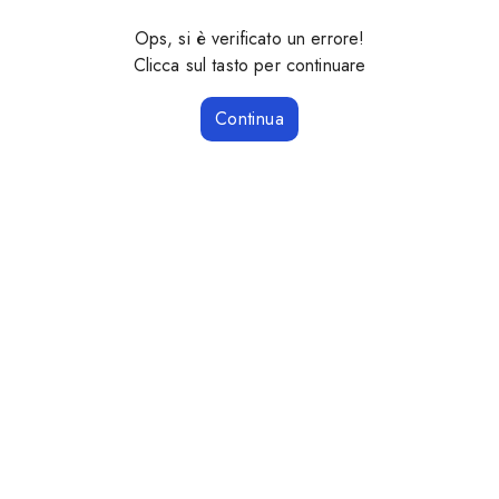
Ops, si è verificato un errore!
Clicca sul tasto per continuare
Continua