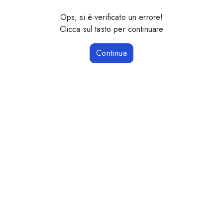
Ops, si è verificato un errore!
Clicca sul tasto per continuare
Continua