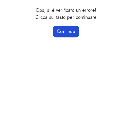
Ops, si è verificato un errore!
Clicca sul tasto per continuare
Continua