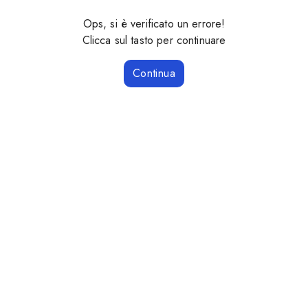
Ops, si è verificato un errore!
Clicca sul tasto per continuare
Continua