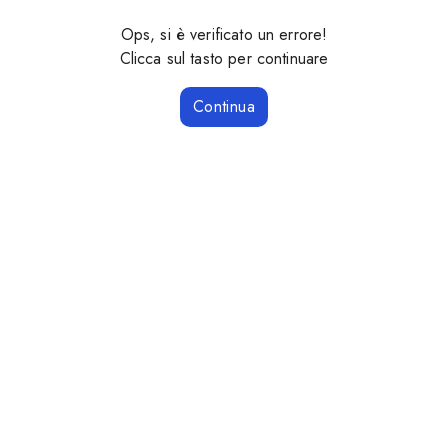
Ops, si è verificato un errore!
Clicca sul tasto per continuare
Continua