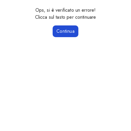
Ops, si è verificato un errore!
Clicca sul tasto per continuare
Continua