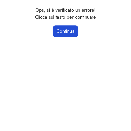
Ops, si è verificato un errore!
Clicca sul tasto per continuare
Continua