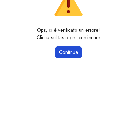
Ops, si è verificato un errore!
Clicca sul tasto per continuare
Continua