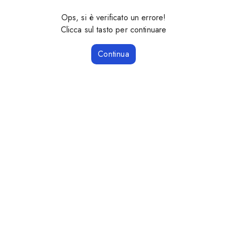
Ops, si è verificato un errore!
Clicca sul tasto per continuare
Continua