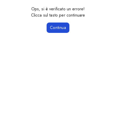
Ops, si è verificato un errore!
Clicca sul tasto per continuare
Continua