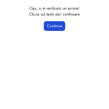
Ops, si è verificato un errore!
Clicca sul tasto per continuare
Continua