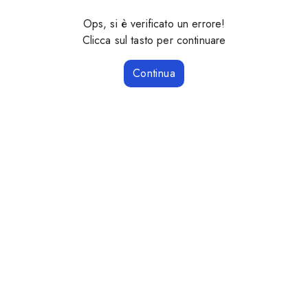
Ops, si è verificato un errore!
Clicca sul tasto per continuare
Continua