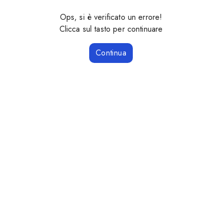
Ops, si è verificato un errore!
Clicca sul tasto per continuare
Continua