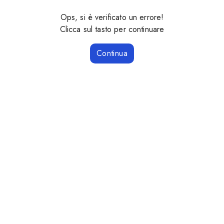
Ops, si è verificato un errore!
Clicca sul tasto per continuare
Continua