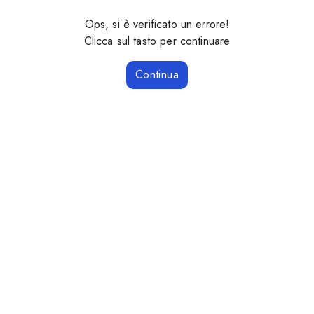
Ops, si è verificato un errore!
Clicca sul tasto per continuare
Continua