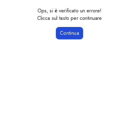
Ops, si è verificato un errore!
Clicca sul tasto per continuare
Continua