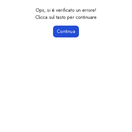
Ops, si è verificato un errore!
Clicca sul tasto per continuare
Continua