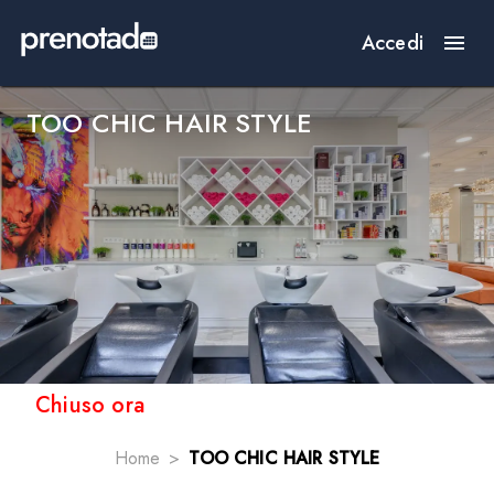
Accedi
TOO CHIC HAIR STYLE
Chiuso ora
Home
TOO CHIC HAIR STYLE