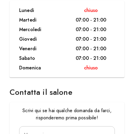
Lunedi
chiuso
Martedi
07:00
-
21:00
Mercoledi
07:00
-
21:00
Giovedi
07:00
-
21:00
Venerdi
07:00
-
21:00
Sabato
07:00
-
21:00
Domenica
chiuso
Contatta il salone
Scrivi qui se hai qualche domanda da farci,
risponderemo prima possibile!