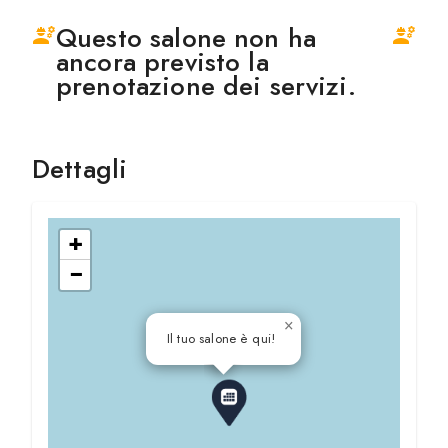
Questo salone non ha
ancora previsto la
prenotazione dei servizi.
Dettagli
+
−
×
Il tuo salone è qui!