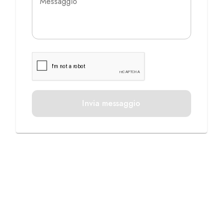
Messaggio
Invia messaggio