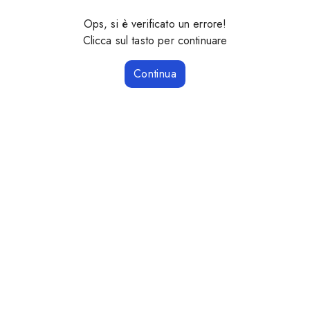
Ops, si è verificato un errore!
Clicca sul tasto per continuare
Continua