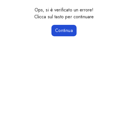
Ops, si è verificato un errore!
Clicca sul tasto per continuare
Continua