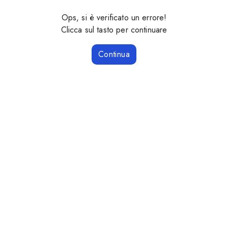
Ops, si è verificato un errore!
Clicca sul tasto per continuare
Continua