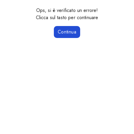
Ops, si è verificato un errore!
Clicca sul tasto per continuare
Continua