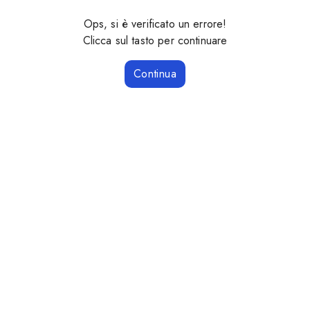
Ops, si è verificato un errore!
Clicca sul tasto per continuare
Continua