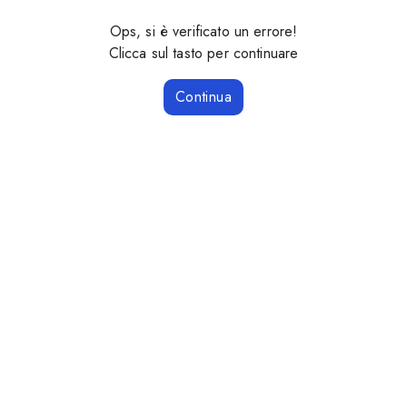
Ops, si è verificato un errore!
Clicca sul tasto per continuare
Continua