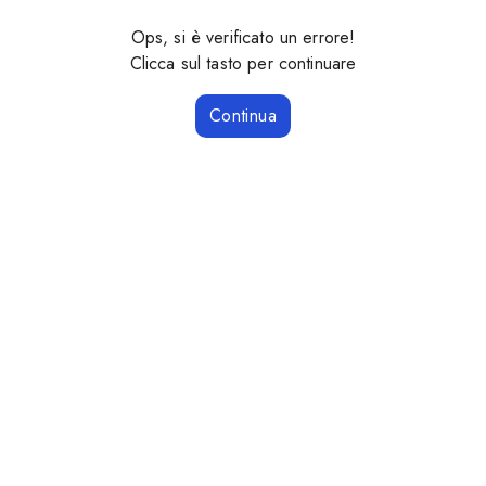
Ops, si è verificato un errore!
Clicca sul tasto per continuare
Continua