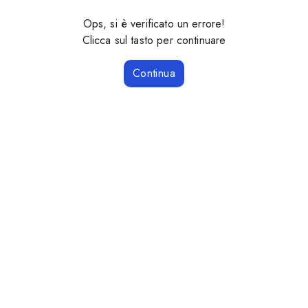
Ops, si è verificato un errore!
Clicca sul tasto per continuare
Continua