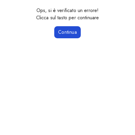
Ops, si è verificato un errore!
Clicca sul tasto per continuare
Continua