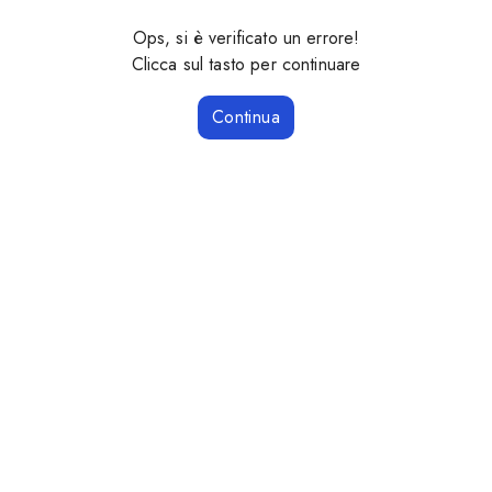
Ops, si è verificato un errore!
Clicca sul tasto per continuare
Continua