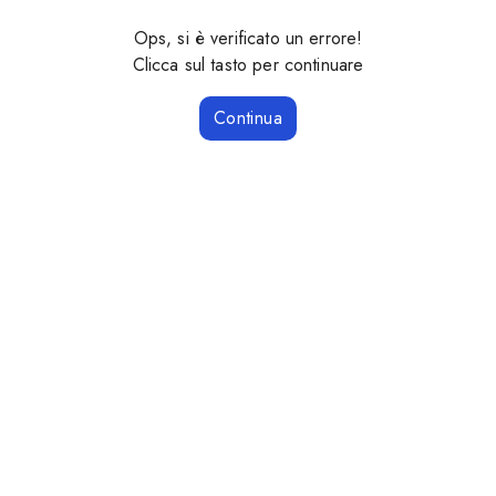
Ops, si è verificato un errore!
Clicca sul tasto per continuare
Continua