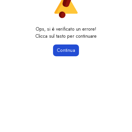
Ops, si è verificato un errore!
Clicca sul tasto per continuare
Continua