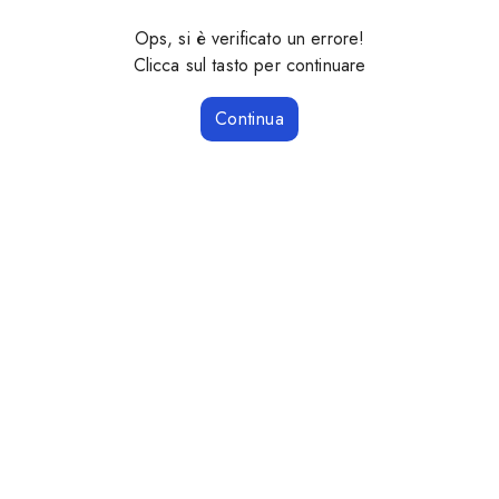
Ops, si è verificato un errore!
Clicca sul tasto per continuare
Continua