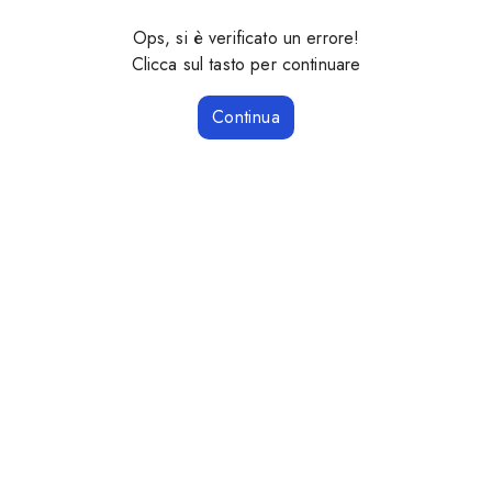
Ops, si è verificato un errore!
Clicca sul tasto per continuare
Continua