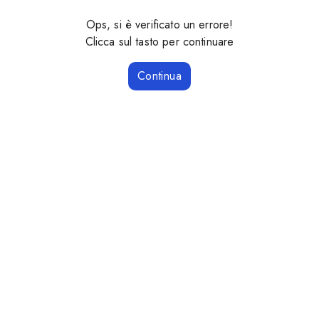
Ops, si è verificato un errore!
Clicca sul tasto per continuare
Continua