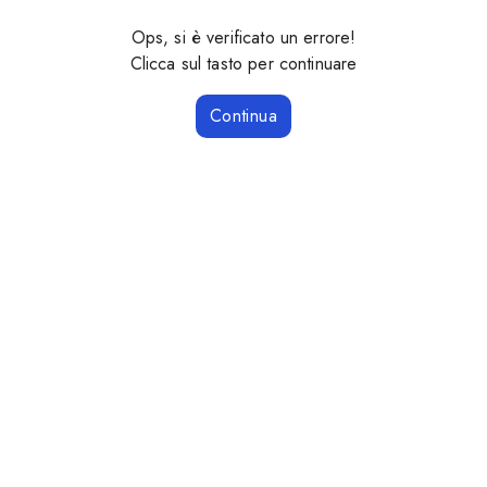
Ops, si è verificato un errore!
Clicca sul tasto per continuare
Continua