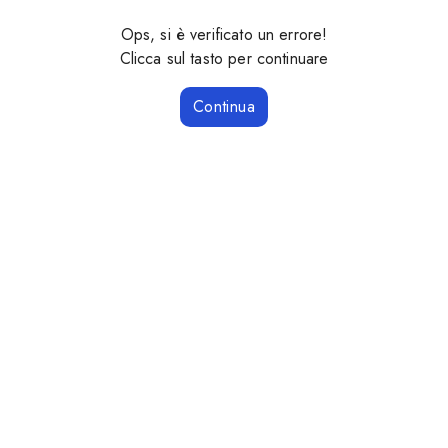
Ops, si è verificato un errore!
Clicca sul tasto per continuare
Continua