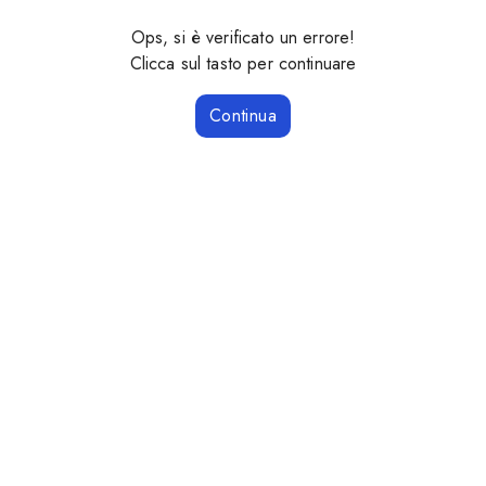
Ops, si è verificato un errore!
Clicca sul tasto per continuare
Continua