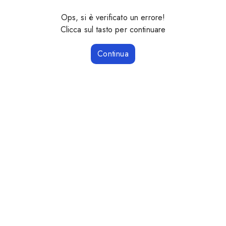
Ops, si è verificato un errore!
Clicca sul tasto per continuare
Continua