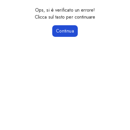
Ops, si è verificato un errore!
Clicca sul tasto per continuare
Continua