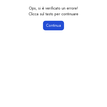
Ops, si è verificato un errore!
Clicca sul tasto per continuare
Continua