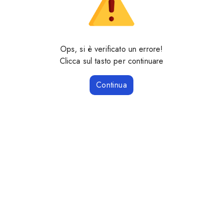
Ops, si è verificato un errore!
Clicca sul tasto per continuare
Continua