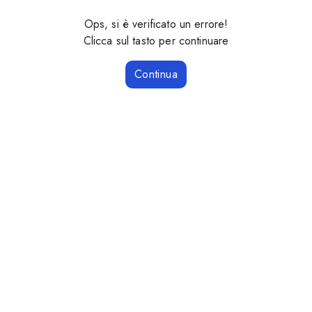
Ops, si è verificato un errore!
Clicca sul tasto per continuare
Continua