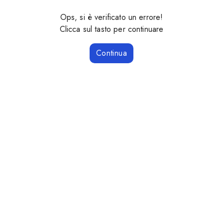
Ops, si è verificato un errore!
Clicca sul tasto per continuare
Continua