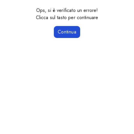
Ops, si è verificato un errore!
Clicca sul tasto per continuare
Continua