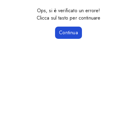
Ops, si è verificato un errore!
Clicca sul tasto per continuare
Continua